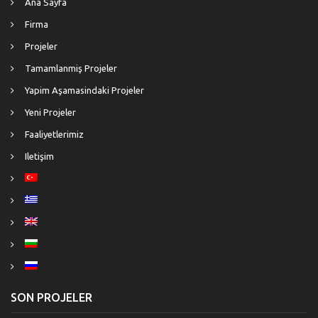
Ana Sayfa
Firma
Projeler
Tamamlanmiş Projeler
Yapim Aşamasindaki Projeler
Yeni Projeler
Faaliyetlerimiz
Iletişim
SON PROJELER